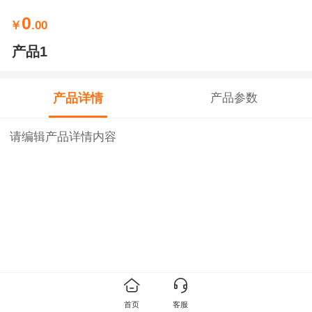
0
￥
.00
产品1
产品详情
产品参数
请编辑产品详情内容
首页
客服